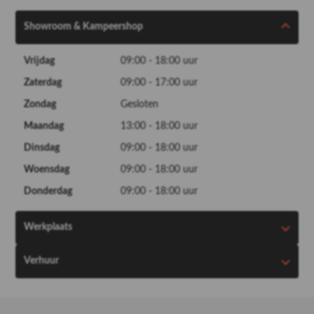
Showroom & Kampeershop
Vrijdag
09:00 - 18:00 uur
Zaterdag
09:00 - 17:00 uur
Zondag
Gesloten
Maandag
13:00 - 18:00 uur
Dinsdag
09:00 - 18:00 uur
Woensdag
09:00 - 18:00 uur
Donderdag
09:00 - 18:00 uur
Werkplaats
Verhuur