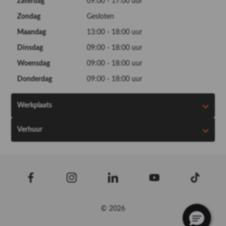
Zaterdag
09:00 - 17:00 uur
Zondag
Gesloten
Maandag
13:00 - 18:00 uur
Dinsdag
09:00 - 18:00 uur
Woensdag
09:00 - 18:00 uur
Donderdag
09:00 - 18:00 uur
Werkplaats
Verhuur
© 2026