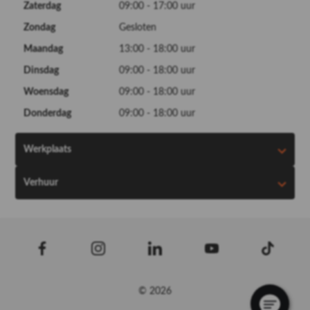
Zaterdag
09:00 - 17:00 uur
Zondag
Gesloten
Maandag
13:00 - 18:00 uur
Dinsdag
09:00 - 18:00 uur
Woensdag
09:00 - 18:00 uur
Donderdag
09:00 - 18:00 uur
Werkplaats
Verhuur
© 2026