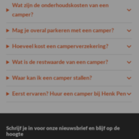
Wat zijn de onderhoudskosten van een
camper?
Mag je overal parkeren met een camper?
Hoeveel kost een camperverzekering?
Wat is de restwaarde van een camper?
Waar kan ik een camper stallen?
Eerst ervaren? Huur een camper bij Henk Pen
Schrijf je in voor onze nieuwsbrief en blijf op de
hoogte