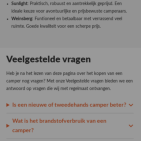
Sunlight
: Praktisch, robuust en aantrekkelijk geprijsd. Een
ideale keuze voor avontuurlijke en prijsbewuste camperaars.
Weinsberg
: Funtioneel en betaalbaar met verrassend veel
ruimte. Goede kwaliteit voor een scherpe prijs.
Veelgestelde vragen
Heb je na het lezen van deze pagina over het kopen van een
camper nog vragen? Met onze Veelgestelde vragen bieden we een
antwoord op vragen die wij met regelmaat ontvangen.
Is een nieuwe of tweedehands camper beter?
Wat is het brandstofverbruik van een
camper?