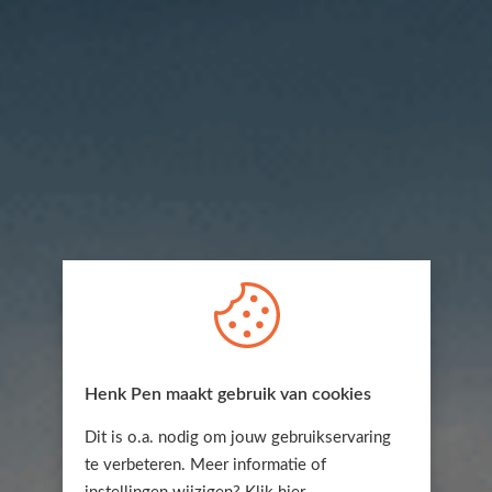
Henk Pen maakt gebruik van cookies
Dit is o.a. nodig om jouw gebruikservaring
te verbeteren. Meer informatie of