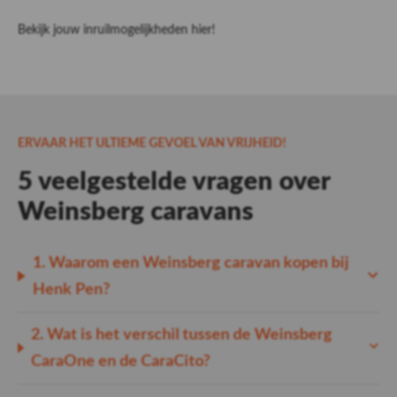
Bekijk jouw inruilmogelijkheden
hier!
ERVAAR HET ULTIEME GEVOEL VAN VRIJHEID!
5 veelgestelde vragen over
Weinsberg caravans
1.
Waarom een Weinsberg caravan kopen bij
Henk Pen?
2. Wat is het verschil tussen de Weinsberg
CaraOne en de CaraCito?