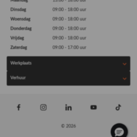
Maandag
13:00 - 18:00 uur
Dinsdag
09:00 - 18:00 uur
Woensdag
09:00 - 18:00 uur
Donderdag
09:00 - 18:00 uur
Vrijdag
09:00 - 18:00 uur
Zaterdag
09:00 - 17:00 uur
Werkplaats
Verhuur
© 2026