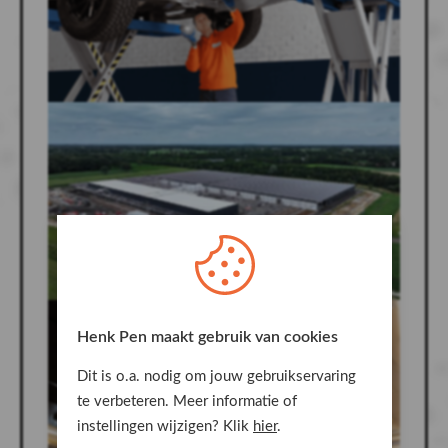
Henk Pen maakt gebruik van cookies
Dit is o.a. nodig om jouw gebruikservaring
te verbeteren. Meer informatie of
instellingen wijzigen? Klik
hier
.