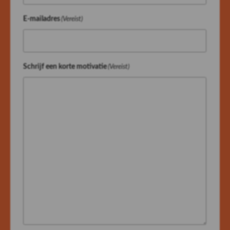
E-mailadres
(Vereist)
Schrijf een korte motivatie
(Vereist)