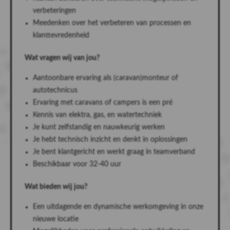
verbeteringen
Meedenken over het verbeteren van processen en
klanttevredenheid
Wat vragen wij van jou?
Aantoonbare ervaring als (caravan)monteur of
autotechnicus
Ervaring met caravans of campers is een pré
Kennis van elektra, gas, en watertechniek
Je kunt zelfstandig en nauwkeurig werken
Je hebt technisch inzicht en denkt in oplossingen
Je bent klantgericht en werkt graag in teamverband
Beschikbaar voor 32-40 uur
Wat bieden wij jou?
Een uitdagende en dynamische werkomgeving in onze
nieuwe locatie