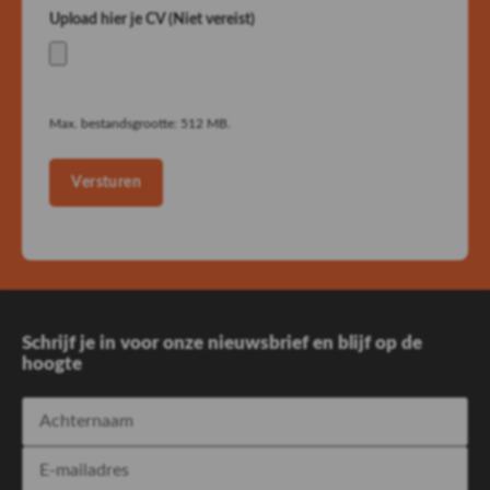
Upload hier je CV (Niet vereist)
Max. bestandsgrootte: 512 MB.
Versturen
Schrijf je in voor onze nieuwsbrief en blijf op de
hoogte