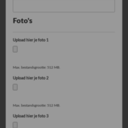
Foto's
Upload hier je foto 1
Max. bestandsgrootte: 512 MB.
Upload hier je foto 2
Max. bestandsgrootte: 512 MB.
Upload hier je foto 3