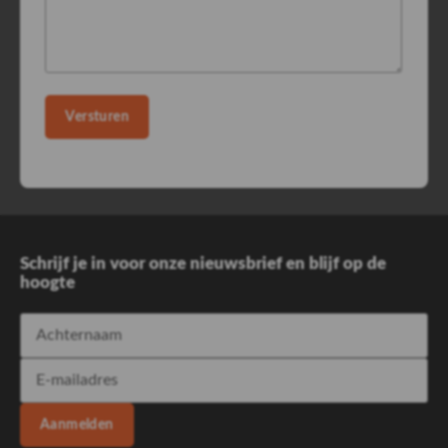
Versturen
Schrijf je in voor onze nieuwsbrief en blijf op de
hoogte
Aanmelden