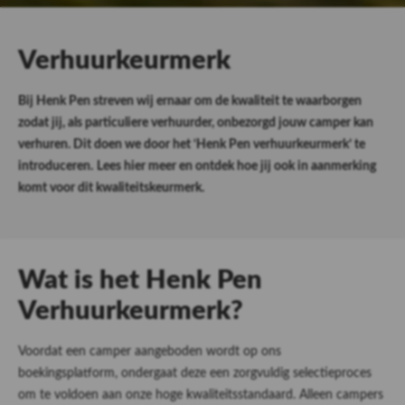
Verhuurkeurmerk
Bij Henk Pen streven wij ernaar om de kwaliteit te waarborgen
zodat jij, als particuliere verhuurder, onbezorgd jouw camper kan
verhuren. Dit doen we door het ‘Henk Pen verhuurkeurmerk’ te
introduceren.
Lees hier meer en ontdek hoe jij ook in aanmerking
komt voor dit kwaliteitskeurmerk.
Wat is het Henk Pen
Verhuurkeurmerk?
Voordat een camper aangeboden wordt op ons
boekingsplatform, ondergaat deze een zorgvuldig selectieproces
om te voldoen aan onze hoge kwaliteitsstandaard. Alleen campers