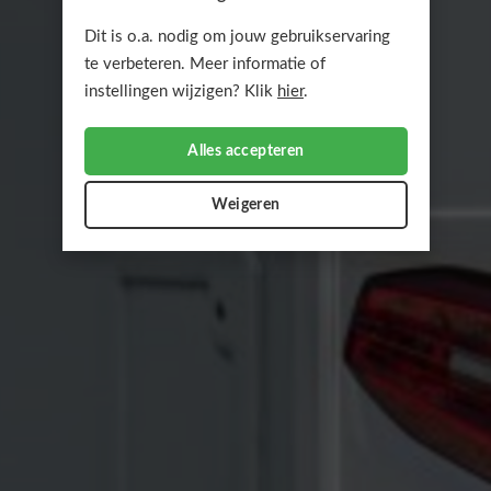
Dit is o.a. nodig om jouw gebruikservaring
te verbeteren. Meer informatie of
instellingen wijzigen? Klik
hier
.
Alles accepteren
Weigeren