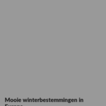
Mooie winterbestemmingen in